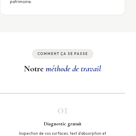
patrimoine.
COMMENT ÇA SE PASSE
Notre
méthode de travail
01
Diagnostic gratuit
Inspection de vos surfaces, test d'absorption et