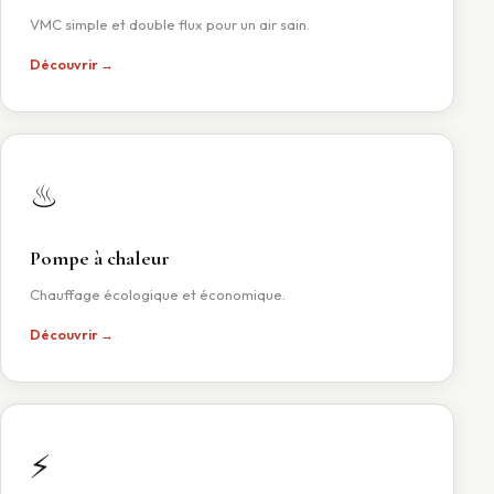
VMC simple et double flux pour un air sain.
Découvrir →
♨
Pompe à chaleur
Chauffage écologique et économique.
Découvrir →
⚡