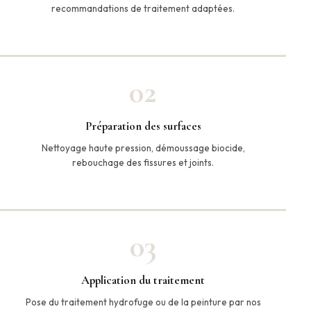
recommandations de traitement adaptées.
02
Préparation des surfaces
Nettoyage haute pression, démoussage biocide,
rebouchage des fissures et joints.
03
Application du traitement
Pose du traitement hydrofuge ou de la peinture par nos