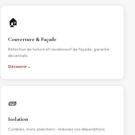
🏠
Couverture & Façade
Réfection de toiture et ravalement de façade, garantie
décennale.
Découvrir →
🧱
Isolation
Combles, murs, planchers : réduisez vos déperditions.