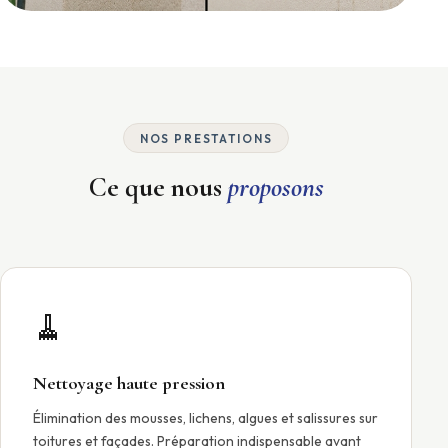
NOS PRESTATIONS
Ce que nous
proposons
🧹
Nettoyage haute pression
Élimination des mousses, lichens, algues et salissures sur
toitures et façades. Préparation indispensable avant