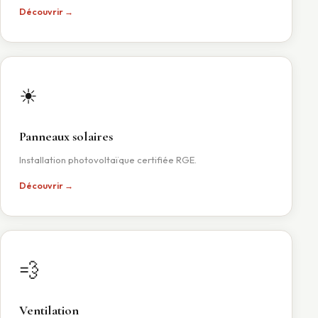
Découvrir →
☀
Panneaux solaires
Installation photovoltaïque certifiée RGE.
Découvrir →
💨
Ventilation