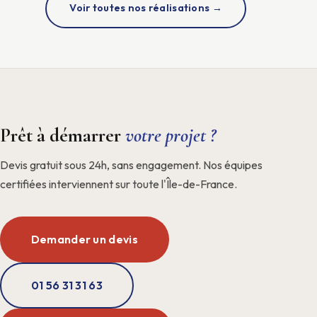
Voir toutes nos réalisations →
Prêt à démarrer
votre projet ?
Devis gratuit sous 24h, sans engagement. Nos équipes
certifiées interviennent sur toute l'Île-de-France.
Demander un devis
01 56 31 31 63