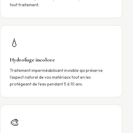
tout traitement.
💧
Hydrofuge incolore
Traitement imperméabilisant invisible qui préserve
l'aspect naturel de vos matériaux tout en les
protégeant de l'eau pendant 5 à 10 ans.
🎨