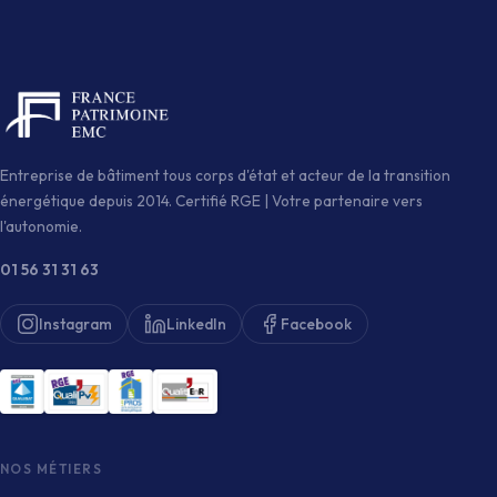
Entreprise de bâtiment tous corps d'état et acteur de la transition
énergétique depuis 2014. Certifié RGE | Votre partenaire vers
l'autonomie.
01 56 31 31 63
Instagram
LinkedIn
Facebook
NOS MÉTIERS