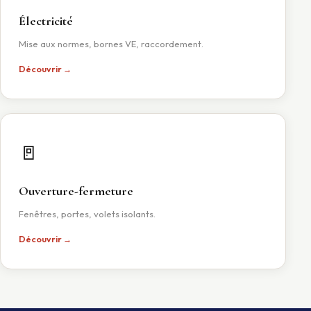
Électricité
Mise aux normes, bornes VE, raccordement.
Découvrir →
🚪
Ouverture-fermeture
Fenêtres, portes, volets isolants.
Découvrir →