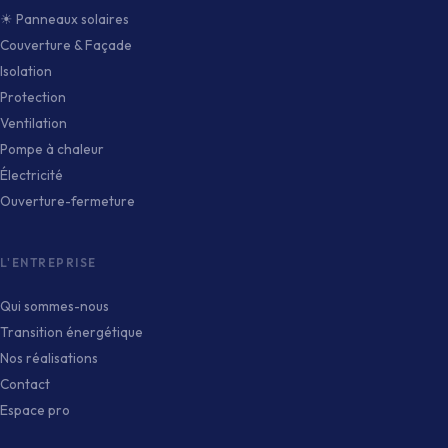
☀ Panneaux solaires
Couverture & Façade
Isolation
Protection
Ventilation
Pompe à chaleur
Électricité
Ouverture-fermeture
L'ENTREPRISE
Qui sommes-nous
Transition énergétique
Nos réalisations
Contact
Espace pro