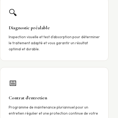
🔍
Diagnostic préalable
Inspection visuelle et test d'absorption pour déterminer
le traitement adapté et vous garantir un résultat
optimal et durable.
📅
Contrat d'entretien
Programme de maintenance pluriannuel pour un
entretien régulier et une protection continue de votre