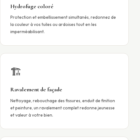
Hydrofuge coloré
Protection et embellissement simultanés, redonnez de
la couleur à vos tuiles ou ardoises tout en les
imperméabilisant.
🏗
Ravalement de façade
Nettoyage, rebouchage des fissures, enduit de finition
et peinture, un ravalement complet redonne jeunesse
et valeur à votre bien.