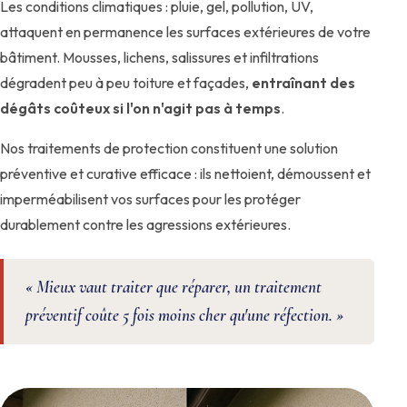
Les conditions climatiques : pluie, gel, pollution, UV,
attaquent en permanence les surfaces extérieures de votre
bâtiment. Mousses, lichens, salissures et infiltrations
dégradent peu à peu toiture et façades,
entraînant des
dégâts coûteux si l'on n'agit pas à temps
.
Nos traitements de protection constituent une solution
préventive et curative efficace : ils nettoient, démoussent et
imperméabilisent vos surfaces pour les protéger
durablement contre les agressions extérieures.
« Mieux vaut traiter que réparer, un traitement
préventif coûte 5 fois moins cher qu'une réfection. »