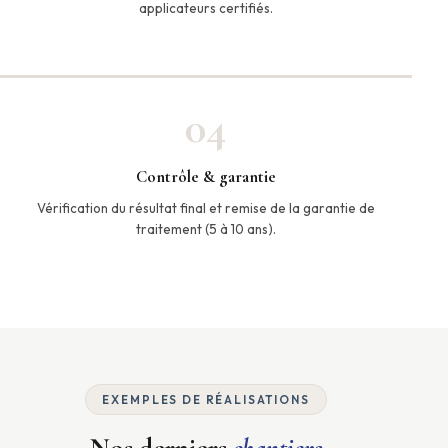
applicateurs certifiés.
04
Contrôle & garantie
Vérification du résultat final et remise de la garantie de
traitement (5 à 10 ans).
EXEMPLES DE RÉALISATIONS