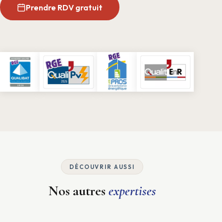
Prendre RDV gratuit
DÉCOUVRIR AUSSI
Nos autres
expertises