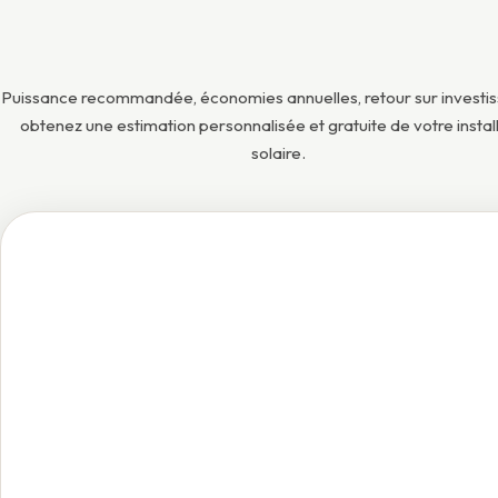
Puissance recommandée, économies annuelles, retour sur investi
obtenez une estimation personnalisée et gratuite de votre instal
solaire.