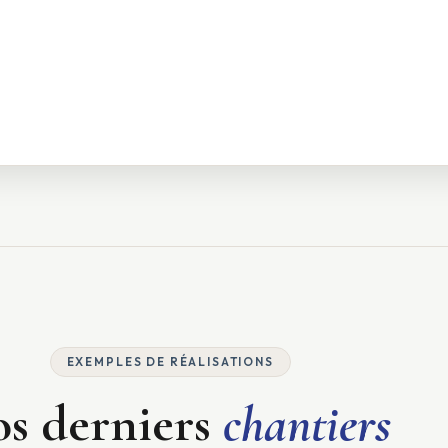
EXEMPLES DE RÉALISATIONS
s derniers
chantiers