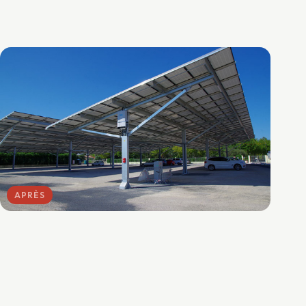
APRÈS