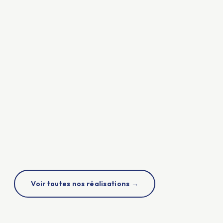
APRÈS
Voir toutes nos réalisations →