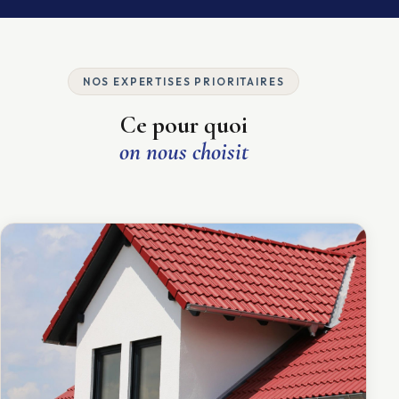
NOS EXPERTISES PRIORITAIRES
Ce pour quoi
on nous choisit