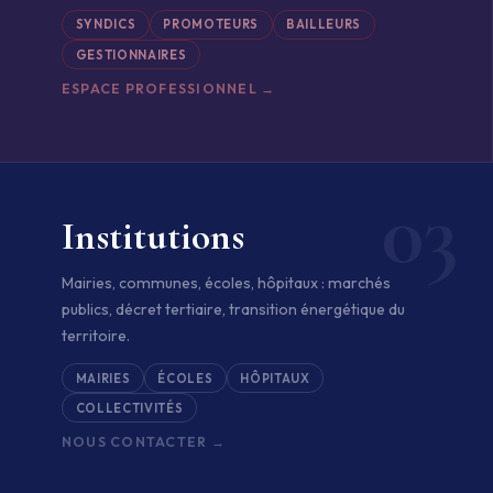
SYNDICS
PROMOTEURS
BAILLEURS
GESTIONNAIRES
ESPACE PROFESSIONNEL →
03
Institutions
Mairies, communes, écoles, hôpitaux : marchés
publics, décret tertiaire, transition énergétique du
territoire.
MAIRIES
ÉCOLES
HÔPITAUX
COLLECTIVITÉS
NOUS CONTACTER →