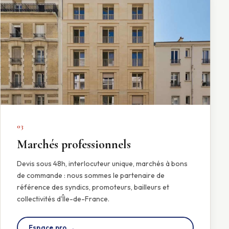
03
Marchés professionnels
Devis sous 48h, interlocuteur unique, marchés à bons
de commande : nous sommes le partenaire de
référence des syndics, promoteurs, bailleurs et
collectivités d'Île-de-France.
Espace pro →