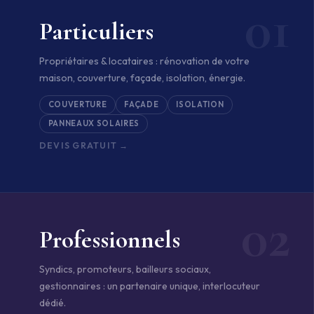
01
Particuliers
Propriétaires & locataires : rénovation de votre
maison, couverture, façade, isolation, énergie.
COUVERTURE
FAÇADE
ISOLATION
PANNEAUX SOLAIRES
DEVIS GRATUIT →
02
Professionnels
Syndics, promoteurs, bailleurs sociaux,
gestionnaires : un partenaire unique, interlocuteur
dédié.