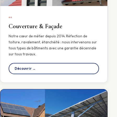
01
Couverture & Façade
Notre cœur de métier depuis 2014. Réfection de
toiture, ravalement, étanchéité : nous intervenons sur
tous types de bâtiments avec une garantie décennale
sur tous travaux.
Découvrir →