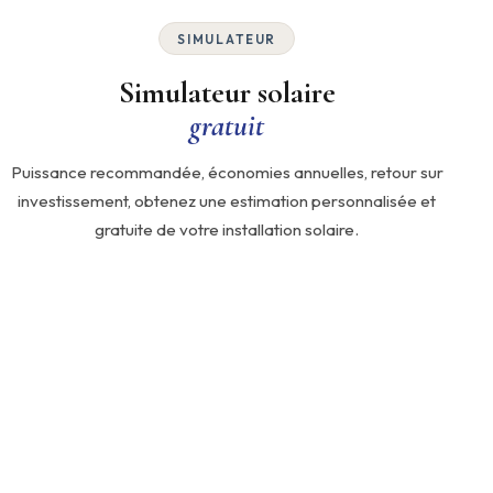
SIMULATEUR
Simulateur solaire
gratuit
Puissance recommandée, économies annuelles, retour sur
investissement, obtenez une estimation personnalisée et
gratuite de votre installation solaire.