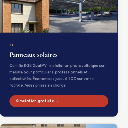
02
Panneaux solaires
Certifié RGE QualiPV : installation photovoltaïque sur-
mesure pour particuliers, professionnels et
collectivités. Économisez jusqu'à 70% sur votre
facture. Aides prises en charge.
Simulation gratuite →