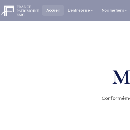
Accueil
L'entreprise
Nos métiers
M
Conformément 