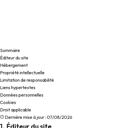
Sommaire
Éditeur du site
Hébergement
Propriété intellectuelle
Limitation de responsabilité
Liens hypertextes
Données personnelles
Cookies
Droit applicable
Dernière mise à jour : 07/08/2026
1. Éditeur du site