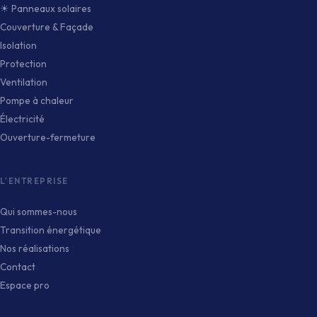
☀ Panneaux solaires
Couverture & Façade
Isolation
Protection
Ventilation
Pompe à chaleur
Électricité
Ouverture-fermeture
L'ENTREPRISE
Qui sommes-nous
Transition énergétique
Nos réalisations
Contact
Espace pro