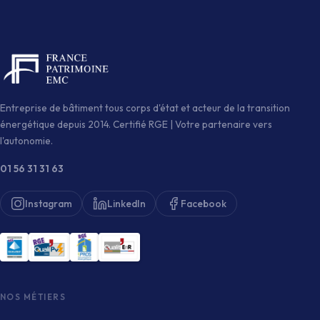
Entreprise de bâtiment tous corps d'état et acteur de la transition
énergétique depuis 2014. Certifié RGE | Votre partenaire vers
l'autonomie.
01 56 31 31 63
Instagram
LinkedIn
Facebook
NOS MÉTIERS