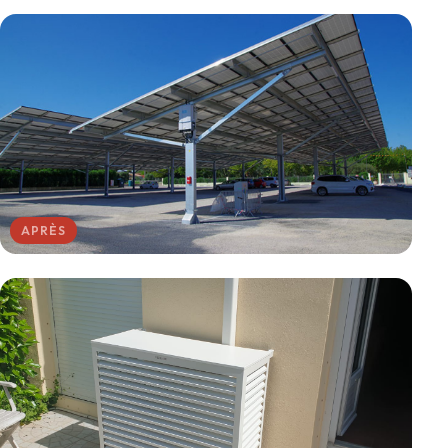
APRÈS