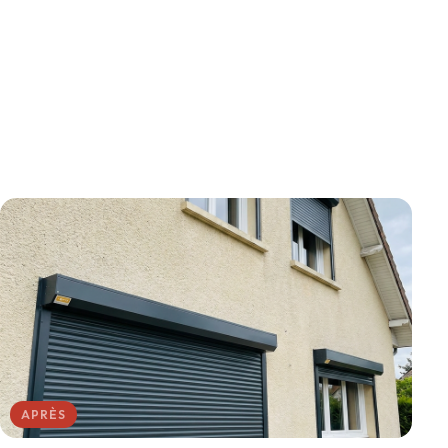
APRÈS