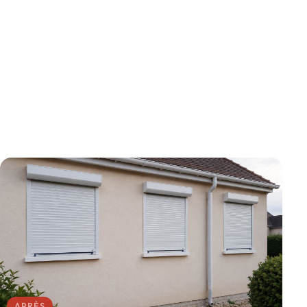
APRÈS