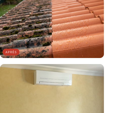
APRÈS