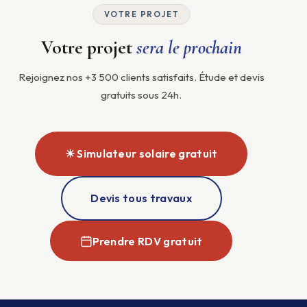
VOTRE PROJET
Votre projet
sera le prochain
Rejoignez nos +3 500 clients satisfaits. Étude et devis
gratuits sous 24h.
☀ Simulateur solaire gratuit
Devis tous travaux
Prendre RDV gratuit