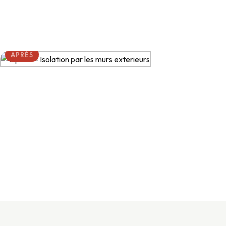
AVANT