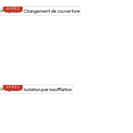
AVANT
AVANT